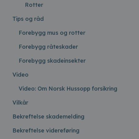
Rotter
Tips og råd
Forebygg mus og rotter
Forebygg råteskader
Forebygg skadeinsekter
Video
Video: Om Norsk Hussopp forsikring
Vilkår
Bekreftelse skademelding
Bekreftelse videreføring