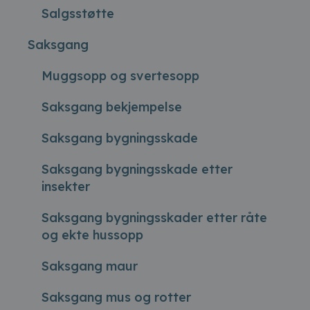
Salgsstøtte
Saksgang
Muggsopp og svertesopp
Saksgang bekjempelse
Saksgang bygningsskade
Saksgang bygningsskade etter
insekter
Saksgang bygningsskader etter råte
og ekte hussopp
Saksgang maur
Saksgang mus og rotter