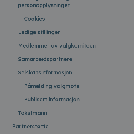
personopplysninger
Cookies
Ledige stillinger
Medlemmer av valgkomiteen
Samarbeidspartnere
Selskapsinformasjon
Påmelding valgmøte
Publisert informasjon
Takstmann
Partnerstøtte