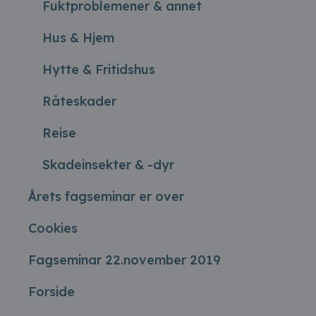
Fuktproblemener & annet
Hus & Hjem
Hytte & Fritidshus
Råteskader
Reise
Skadeinsekter & -dyr
Årets fagseminar er over
Cookies
Fagseminar 22.november 2019
Forside