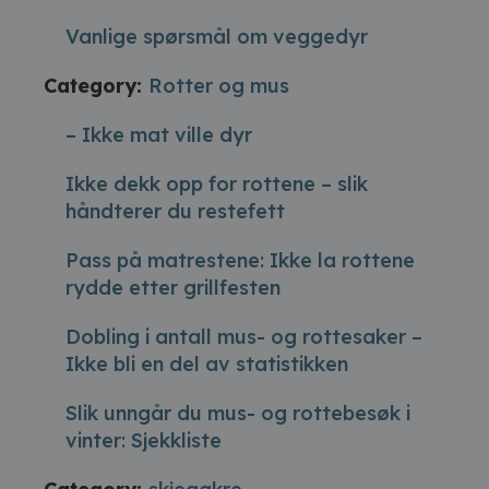
Vanlige spørsmål om veggedyr
Category:
Rotter og mus
– Ikke mat ville dyr
Ikke dekk opp for rottene – slik
håndterer du restefett
Pass på matrestene: Ikke la rottene
rydde etter grillfesten
Dobling i antall mus- og rottesaker –
Ikke bli en del av statistikken
Slik unngår du mus- og rottebesøk i
vinter: Sjekkliste