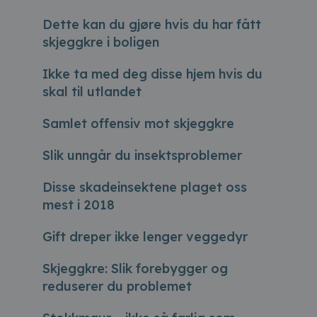
Dette kan du gjøre hvis du har fått
skjeggkre i boligen
Ikke ta med deg disse hjem hvis du
skal til utlandet
Samlet offensiv mot skjeggkre
Slik unngår du insektsproblemer
Disse skadeinsektene plaget oss
mest i 2018
Gift dreper ikke lenger veggedyr
Skjeggkre: Slik forebygger og
reduserer du problemet