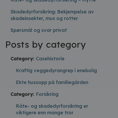
Skadedyrforsikring: Bekjempelse av
skadeinsekter, mus og rotter
Spørsmål og svar privat
Posts by category
Category:
Casehistorie
Kraftig veggedyrangrep i enebolig
Ekte hussopp på familiegården
Category:
Forsikring
Råte- og skadedyrforsikring er
viktigere enn mange tror