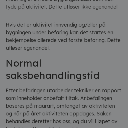
tyde på aktivitet. Dette utløser ikke egenandel.
Hvis det er aktivitet innvendig og/eller på
bygningen under befaring kan det startes en
bekjempelse allerede ved første befaring. Dette
utløser egenandel.
Normal
saksbehandlingstid
Etter befaringen utarbeider tekniker en rapport
som inneholder anbefalt tiltak. Anbefalingen
baseres på maurart, omfanget av aktiviteten
og når på året aktiviteten oppdages. Saken
behandles deretter hos oss, og du vil i løpet av