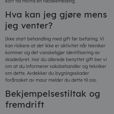
kort tid motta en tilbakemelding.
Hva kan jeg gjøre mens
jeg venter?
Ikke start behandling med gift før befaring. Vi
kan risikere at det ikke er aktivitet når tekniker
kommer og det vanskeligjør identifisering av
skadedyret. Har du allerede benyttet gift ber vi
om at du informerer saksbehandler og tekniker
om dette. Avdekker du bygningsskader
forårsaket av maur melder du dette til oss.
Bekjempelsestiltak og
fremdrift