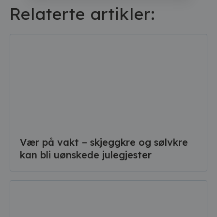
Relaterte artikler:
Vær på vakt – skjeggkre og sølvkre
kan bli uønskede julegjester