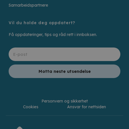
Samarbeidspartnere
Vil du holde deg oppdatert?
Få oppdateringer, tips og råd rett i innboksen.
Motta neste utsendelse
Personvern og sikkerhet
Cookies
Ansvar for nettsiden