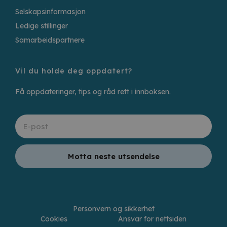
Selskapsinformasjon
Ledige stillinger
Samarbeidspartnere
Vil du holde deg oppdatert?
Få oppdateringer, tips og råd rett i innboksen.
Motta neste utsendelse
Personvern og sikkerhet
Cookies
Ansvar for nettsiden