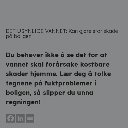
DET USYNLIGE VANNET: Kan gjøre stor skade
på boligen
Du behøver ikke å se det for at
vannet skal forårsake kostbare
skader hjemme. Lær deg å tolke
tegnene på fuktproblemer i
boligen, så slipper du unna
regningen!