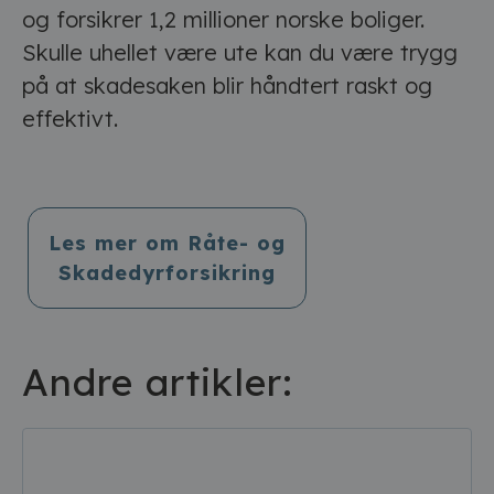
og forsikrer 1,2 millioner norske boliger.
Skulle uhellet være ute kan du være trygg
på at skadesaken blir håndtert raskt og
effektivt.
Les mer om Råte- og
Skadedyrforsikring
Andre artikler: