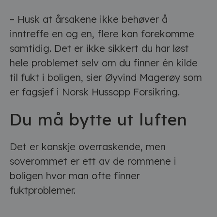
– Husk at årsakene ikke behøver å
inntreffe en og en, flere kan forekomme
samtidig. Det er ikke sikkert du har løst
hele problemet selv om du finner én kilde
til fukt i boligen, sier Øyvind Magerøy som
er fagsjef i Norsk Hussopp Forsikring.
Du må bytte ut luften
Det er kanskje overraskende, men
soverommet er ett av de rommene i
boligen hvor man ofte finner
fuktproblemer.