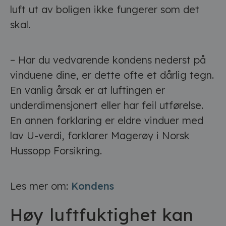
luft ut av boligen ikke fungerer som det
skal.
– Har du vedvarende kondens nederst på
vinduene dine, er dette ofte et dårlig tegn.
En vanlig årsak er at luftingen er
underdimensjonert eller har feil utførelse.
En annen forklaring er eldre vinduer med
lav U-verdi, forklarer Magerøy i Norsk
Hussopp Forsikring.
Les mer om:
Kondens
Høy luftfuktighet kan