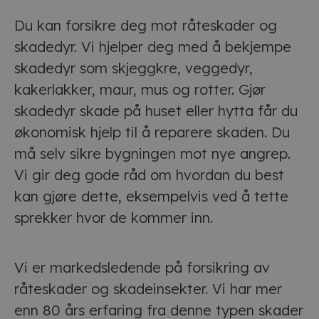
Du kan forsikre deg mot råteskader og
skadedyr. Vi hjelper deg med å bekjempe
skadedyr som skjeggkre, veggedyr,
kakerlakker, maur, mus og rotter. Gjør
skadedyr skade på huset eller hytta får du
økonomisk hjelp til å reparere skaden. Du
må selv sikre bygningen mot nye angrep.
Vi gir deg gode råd om hvordan du best
kan gjøre dette, eksempelvis ved å tette
sprekker hvor de kommer inn.
Vi er markedsledende på forsikring av
råteskader og skadeinsekter. Vi har mer
enn 80 års erfaring fra denne typen skader