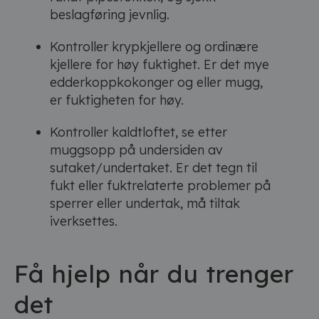
beslagføring jevnlig.
Kontroller krypkjellere og ordinære
kjellere for høy fuktighet. Er det mye
edderkoppkokonger og eller mugg,
er fuktigheten for høy.
Kontroller kaldtloftet, se etter
muggsopp på undersiden av
sutaket/undertaket. Er det tegn til
fukt eller fuktrelaterte problemer på
sperrer eller undertak, må tiltak
iverksettes.
Få hjelp når du trenger
det