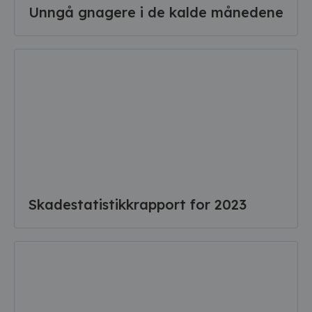
Unngå gnagere i de kalde månedene
Skadestatistikkrapport for 2023