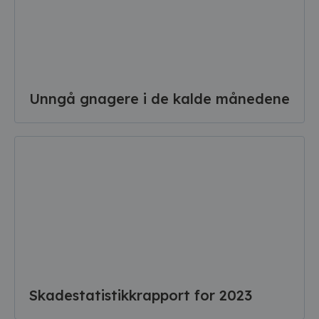
Unngå gnagere i de kalde månedene
Skadestatistikkrapport for 2023