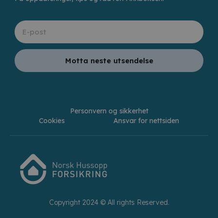
Motta neste utsendelse
Personvern og sikkerhet
Cookies
Ansvar for nettsiden
Copyright 2024 © All rights Reserved.