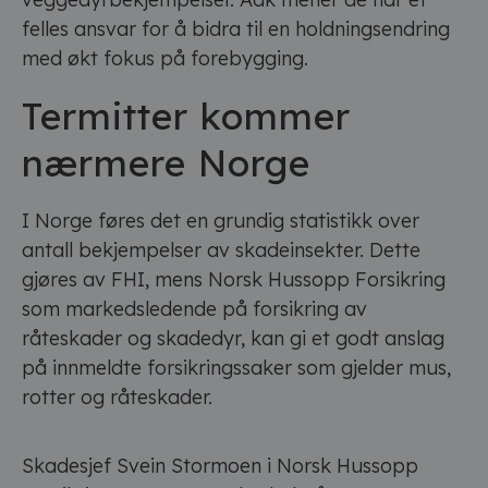
felles ansvar for å bidra til en holdningsendring
med økt fokus på forebygging.
Termitter kommer
nærmere Norge
I Norge føres det en grundig statistikk over
antall bekjempelser av skadeinsekter. Dette
gjøres av FHI, mens Norsk Hussopp Forsikring
som markedsledende på forsikring av
råteskader og skadedyr, kan gi et godt anslag
på innmeldte forsikringssaker som gjelder mus,
rotter og råteskader.
Skadesjef Svein Stormoen i Norsk Hussopp