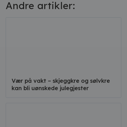
Andre artikler:
Vær på vakt – skjeggkre og sølvkre
kan bli uønskede julegjester