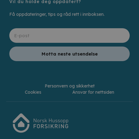
Vil du holde deg oppdatert?
Få oppdateringer, tips og råd rett i innboksen.
Motta neste utsendelse
Personvern og sikkerhet
Cookies
Ansvar for nettsiden