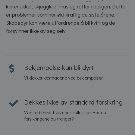
kakerlakker, skjeggkre, mus og rotter i boligen. Dette
er problemer som har økt kraftig de siste årene.
Skadedyr kan være utfordrende å bli kvitt og de
forsvinner ikke av seg selv.
Bekjempelse kan bli dyrt
Vi dekker kostnadene ved bekjempelsen.
Dekkes ikke av standard forsikring
Vær forberedt hvis noe skulle skje. Har du
forsikringene du trenger?