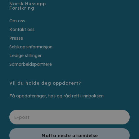
Norsk Hussopp
Forsikring
Om oss
Kontakt oss
Presse
Selskapsinformasjon
Ledige stillinger
Samarbeidspartnere
Vil du holde deg oppdatert?
Få oppdateringer, tips og råd rett i innboksen.
Motta neste utsendelse