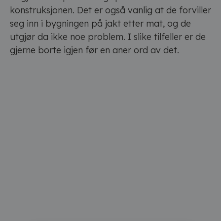
konstruksjonen. Det er også vanlig at de forviller
seg inn i bygningen på jakt etter mat, og de
utgjør da ikke noe problem. I slike tilfeller er de
gjerne borte igjen før en aner ord av det.