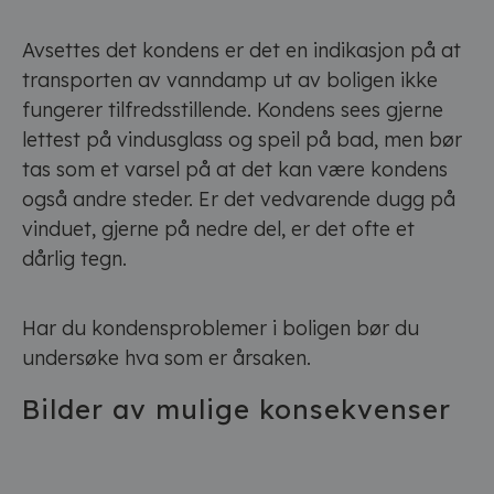
Avsettes det kondens er det en indikasjon på at
transporten av vanndamp ut av boligen ikke
fungerer tilfredsstillende. Kondens sees gjerne
lettest på vindusglass og speil på bad, men bør
tas som et varsel på at det kan være kondens
også andre steder. Er det vedvarende dugg på
vinduet, gjerne på nedre del, er det ofte et
dårlig tegn.
Har du kondensproblemer i boligen bør du
undersøke hva som er årsaken.
Bilder av mulige konsekvenser