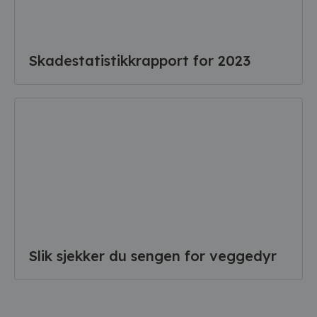
Skadestatistikkrapport for 2023
Slik sjekker du sengen for veggedyr