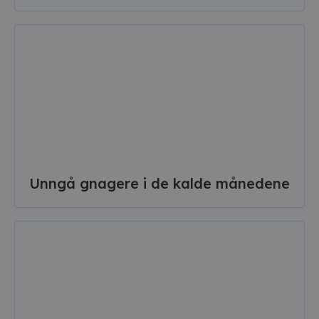
Unngå gnagere i de kalde månedene