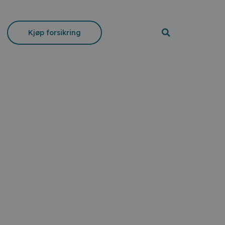
Kjøp forsikring