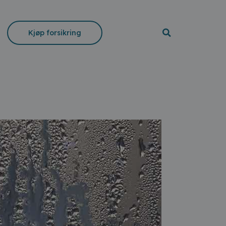
Kjøp forsikring