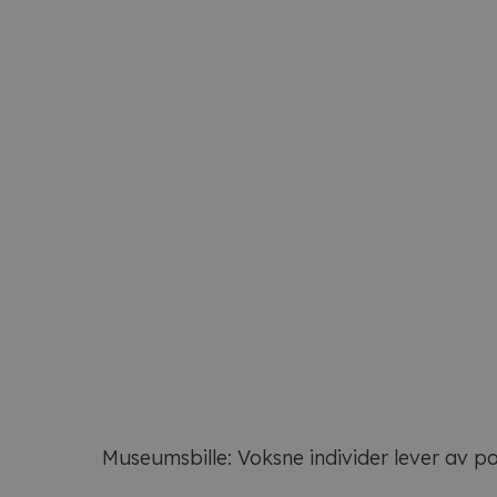
Museumsbille: Voksne individer lever av po