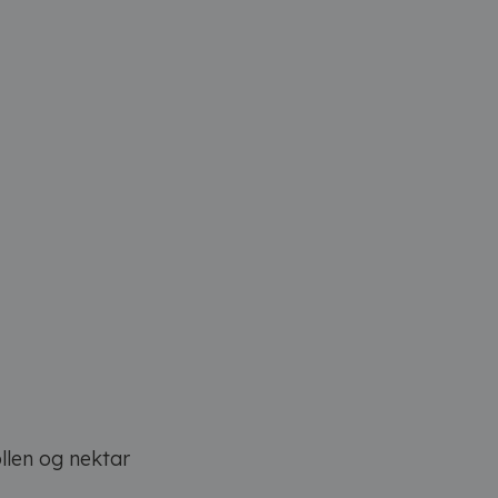
llen og nektar